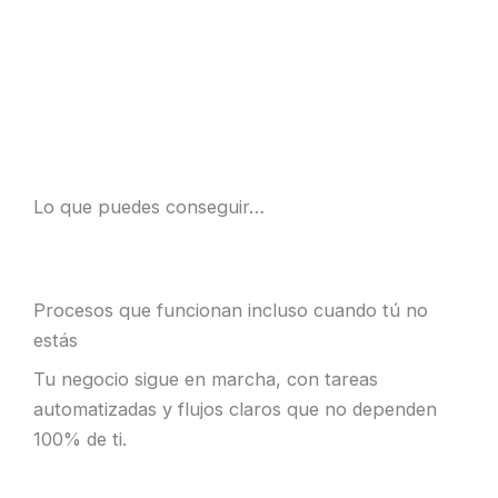
Lo que puedes conseguir…
Procesos que funcionan incluso cuando tú no
estás
Tu negocio sigue en marcha, con tareas
automatizadas y flujos claros que no dependen
100% de ti.