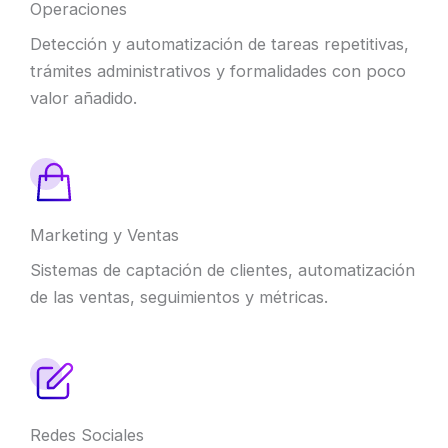
Operaciones
Detección y automatización de tareas repetitivas,
trámites administrativos y formalidades con poco
valor añadido.
Marketing y Ventas
Sistemas de captación de clientes, automatización
de las ventas, seguimientos y métricas.
Redes Sociales