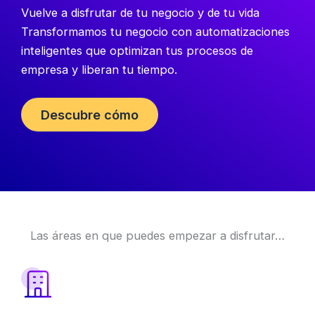
Vuelve a disfrutar de tu negocio y de tu vida
Transformamos tu negocio con automatizaciones
inteligentes que optimizan tus procesos de
empresa y liberan tu tiempo.
Descubre cómo
Las áreas en que puedes empezar a disfrutar…