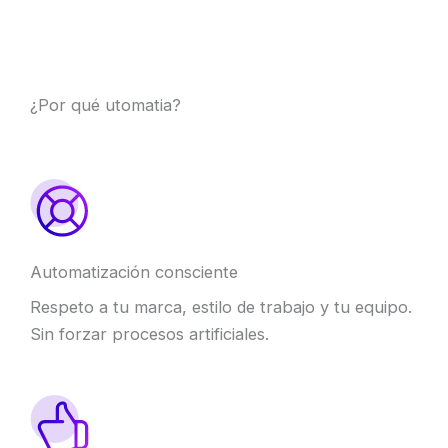
¿Por qué utomatia?
Automatización consciente
Respeto a tu marca, estilo de trabajo y tu equipo.
Sin forzar procesos artificiales.