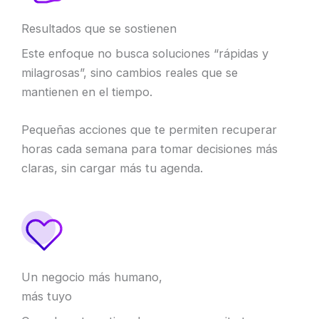
Resultados que se sostienen
Este enfoque no busca soluciones “rápidas y
milagrosas”, sino cambios reales que se
mantienen en el tiempo.
Pequeñas acciones que te permiten recuperar
horas cada semana para tomar decisiones más
claras, sin cargar más tu agenda.
Un negocio más humano,
más tuyo