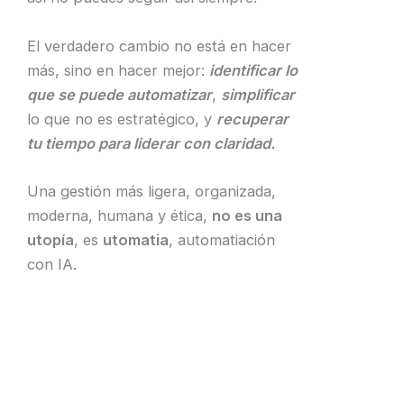
El verdadero cambio no está en hacer
más, sino en hacer mejor:
identificar lo
que se puede automatizar
,
simplificar
lo que no es estratégico, y
recuperar
tu tiempo para liderar con claridad.
​Una gestión más ligera, organizada,
moderna, humana y ética,
no es una
utopía
, es
utomatia
, automatiación
con IA.