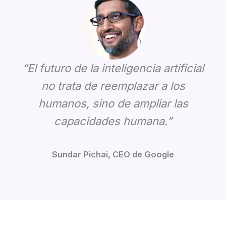
“El futuro de la inteligencia artificial
no trata de reemplazar a los
humanos, sino de ampliar las
capacidades humana.”
Sundar Pichai, CEO de Google