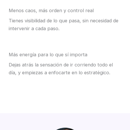
Menos caos, más orden y control real
Tienes visibilidad de lo que pasa, sin necesidad de
intervenir a cada paso.
Más energía para lo que sí importa
Dejas atrás la sensación de ir corriendo todo el
día, y empiezas a enfocarte en lo estratégico.