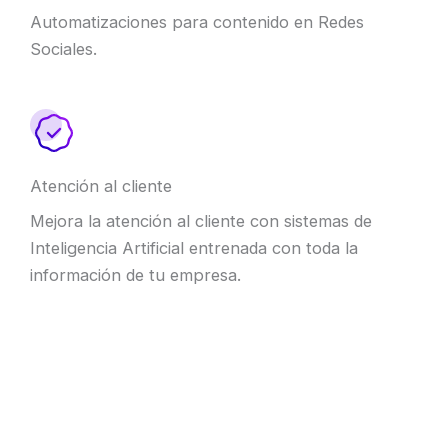
Automatizaciones para contenido en Redes
Sociales.
Atención al cliente
Mejora la atención al cliente con sistemas de
Inteligencia Artificial entrenada con toda la
información de tu empresa.