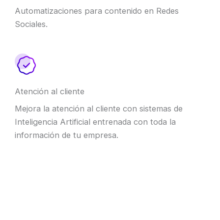
Automatizaciones para contenido en Redes
Sociales.
Atención al cliente
Mejora la atención al cliente con sistemas de
Inteligencia Artificial entrenada con toda la
información de tu empresa.