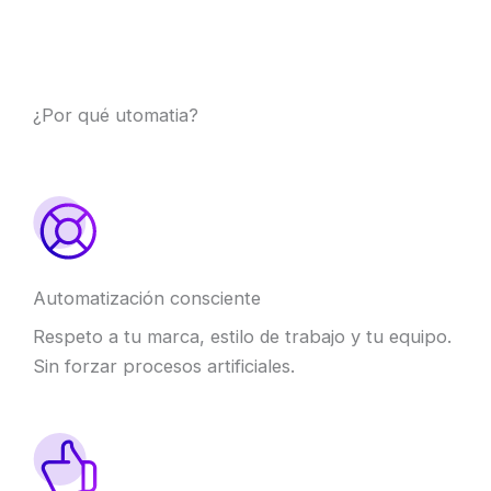
¿Por qué utomatia?
Automatización consciente
Respeto a tu marca, estilo de trabajo y tu equipo.
Sin forzar procesos artificiales.