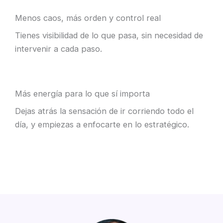
Menos caos, más orden y control real
Tienes visibilidad de lo que pasa, sin necesidad de
intervenir a cada paso.
Más energía para lo que sí importa
Dejas atrás la sensación de ir corriendo todo el
día, y empiezas a enfocarte en lo estratégico.