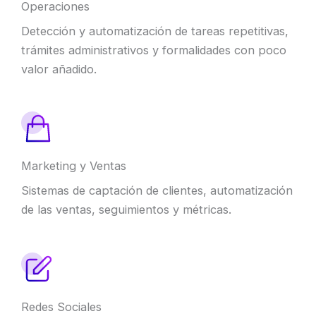
Operaciones
Detección y automatización de tareas repetitivas,
trámites administrativos y formalidades con poco
valor añadido.
Marketing y Ventas
Sistemas de captación de clientes, automatización
de las ventas, seguimientos y métricas.
Redes Sociales