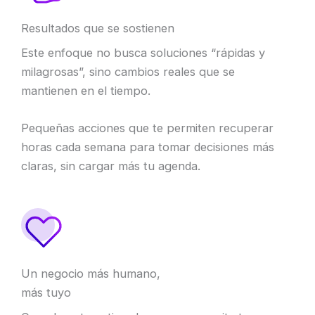
Resultados que se sostienen
Este enfoque no busca soluciones “rápidas y
milagrosas”, sino cambios reales que se
mantienen en el tiempo.
Pequeñas acciones que te permiten recuperar
horas cada semana para tomar decisiones más
claras, sin cargar más tu agenda.
Un negocio más humano,
más tuyo