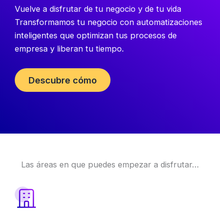
Vuelve a disfrutar de tu negocio y de tu vida
Transformamos tu negocio con automatizaciones
inteligentes que optimizan tus procesos de
empresa y liberan tu tiempo.
Descubre cómo
Las áreas en que puedes empezar a disfrutar…