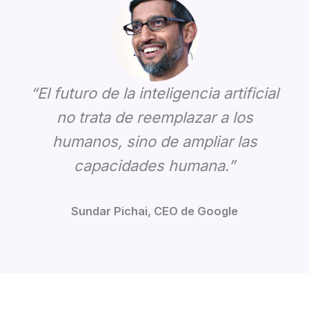
“El futuro de la inteligencia artificial
no trata de reemplazar a los
humanos, sino de ampliar las
capacidades humana.”
Sundar Pichai, CEO de Google