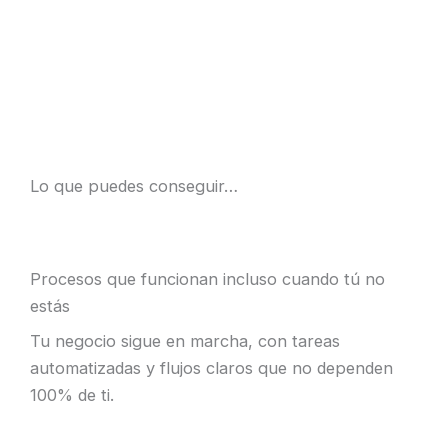
Lo que puedes conseguir…
Procesos que funcionan incluso cuando tú no
estás
Tu negocio sigue en marcha, con tareas
automatizadas y flujos claros que no dependen
100% de ti.