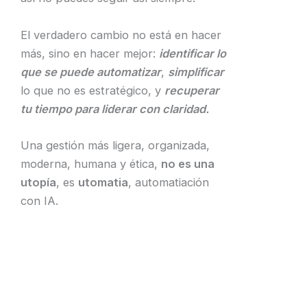
El verdadero cambio no está en hacer
más, sino en hacer mejor:
identificar lo
que se puede automatizar
,
simplificar
lo que no es estratégico, y
recuperar
tu tiempo para liderar con claridad.
​Una gestión más ligera, organizada,
moderna, humana y ética,
no es una
utopía
, es
utomatia
, automatiación
con IA.